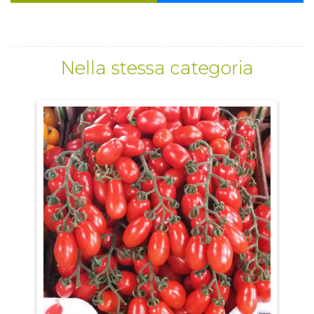
Nella stessa categoria