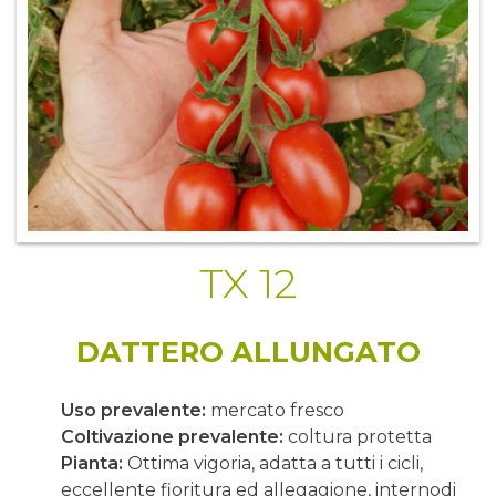
TX 12
DATTERO ALLUNGATO
Uso prevalente:
mercato fresco
Coltivazione prevalente:
coltura protetta
Pianta:
Ottima vigoria, adatta a tutti i cicli,
eccellente fioritura ed allegagione, internodi