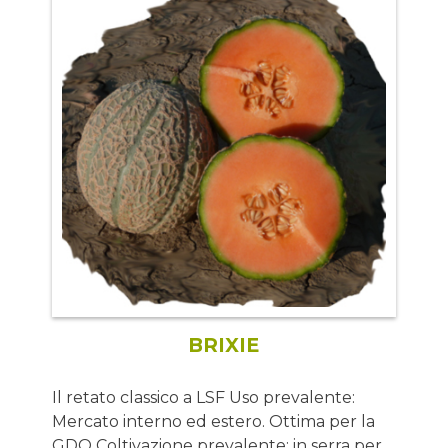
BRIXIE
Il retato classico a LSF Uso prevalente:
Mercato interno ed estero. Ottima per la
GDO Coltivazione prevalente: in serra per