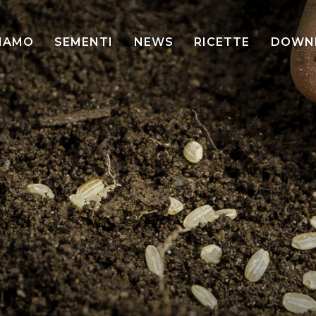
SIAMO
SEMENTI
NEWS
RICETTE
DOWN