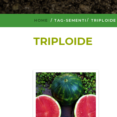
HOME
/
TAG-SEMENTI
TRIPLOIDE
TRIPLOIDE