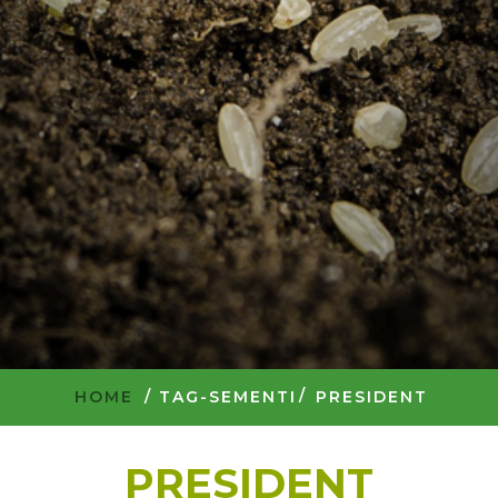
HOME
/
TAG-SEMENTI
PRESIDENT
PRESIDENT