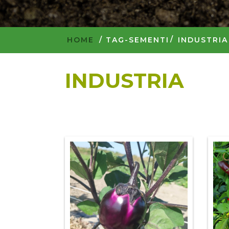
HOME
/
TAG-SEMENTI
INDUSTRIA
INDUSTRIA