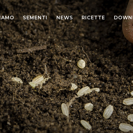
SIAMO
SEMENTI
NEWS
RICETTE
DOWN