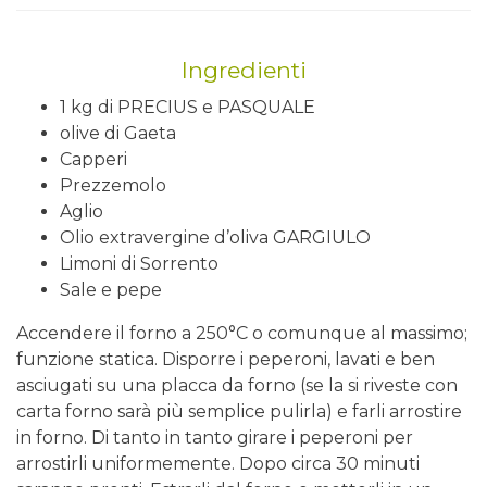
Ingredienti
1 kg di PRECIUS e PASQUALE
olive di Gaeta
Capperi
Prezzemolo
Aglio
Olio extravergine d’oliva GARGIULO
Limoni di Sorrento
Sale e pepe
Accendere il forno a 250°C o comunque al massimo;
funzione statica. Disporre i peperoni, lavati e ben
asciugati su una placca da forno (se la si riveste con
carta forno sarà più semplice pulirla) e farli arrostire
in forno. Di tanto in tanto girare i peperoni per
arrostirli uniformemente. Dopo circa 30 minuti