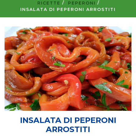
RICETTE
PEPERONI
INSALATA DI PEPERONI ARROSTITI
INSALATA DI PEPERONI
ARROSTITI