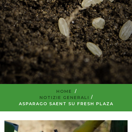
HOME
/
NOTIZIE GENERALI
ASPARAGO SAENT SU FRESH PLAZA