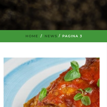
HOME
/
NEWS
PAGINA 3