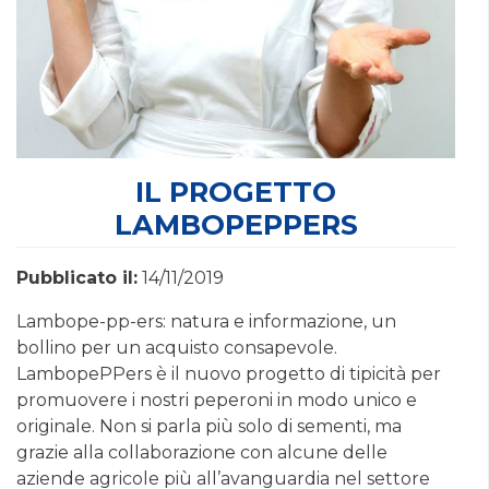
IL PROGETTO
LAMBOPEPPERS
Pubblicato il:
14/11/2019
Lambope-pp-ers: natura e informazione, un
bollino per un acquisto consapevole.
LambopePPers è il nuovo progetto di tipicità per
promuovere i nostri peperoni in modo unico e
originale. Non si parla più solo di sementi, ma
grazie alla collaborazione con alcune delle
aziende agricole più all’avanguardia nel settore