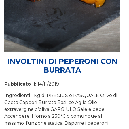
INVOLTINI DI PEPERONI CON
BURRATA
Pubblicato il:
14/11/2019
Ingredienti 1 Kg di PRECIUS e PASQUALE Olive di
Gaeta Capperi Burrata Basilico Aglio Olio
extravergine d’oliva GARGIULO Sale e pepe
Accendere il forno a 250°C o comunque al
massimo; funzione statica. Disporre i peperoni,